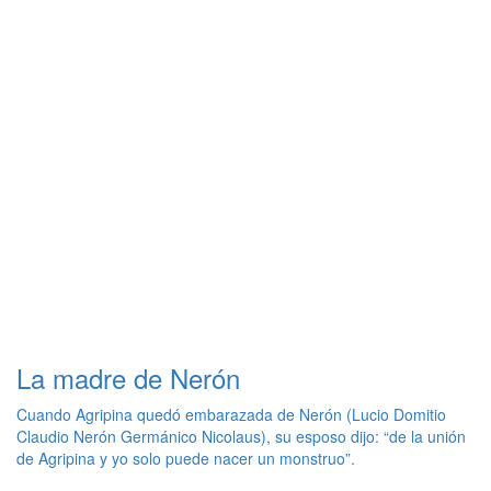
La madre de Nerón
Cuando Agripina quedó embarazada de Nerón (Lucio Domitio
Claudio Nerón Germánico Nicolaus), su esposo dijo: “de la unión
de Agripina y yo solo puede nacer un monstruo”.