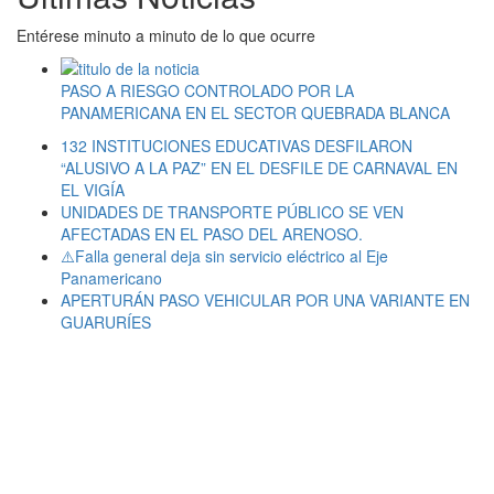
Entérese minuto a minuto de lo que ocurre
PASO A RIESGO CONTROLADO POR LA
PANAMERICANA EN EL SECTOR QUEBRADA BLANCA
132 INSTITUCIONES EDUCATIVAS DESFILARON
“ALUSIVO A LA PAZ” EN EL DESFILE DE CARNAVAL EN
EL VIGÍA
UNIDADES DE TRANSPORTE PÚBLICO SE VEN
AFECTADAS EN EL PASO DEL ARENOSO.
⚠️Falla general deja sin servicio eléctrico al Eje
Panamericano
APERTURÁN PASO VEHICULAR POR UNA VARIANTE EN
GUARURÍES