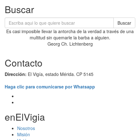
Buscar
Buscar
Es casi imposible llevar la antorcha de la verdad a través de una
multitud sin quemarle la barba a alguien.
Georg Ch. Lichtenberg
Contacto
Dirección:
El Vigía, estado Mérida. CP 5145
Haga clic para comunicarse por Whatsapp
enElVigia
Nosotros
Misión