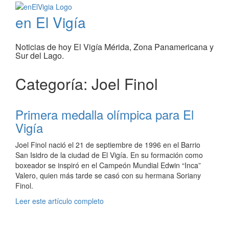
en El Vigía
Noticias de hoy El Vigía Mérida, Zona Panamericana y
Sur del Lago.
Categoría: Joel Finol
Primera medalla olímpica para El
Vigía
Joel Finol nació el 21 de septiembre de 1996 en el Barrio
San Isidro de la ciudad de El Vigía. En su formación como
boxeador se inspiró en el Campeón Mundial Edwin “Inca”
Valero, quien más tarde se casó con su hermana Soriany
Finol.
Leer este artículo completo