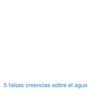
5 falsas creencias sobre el agua