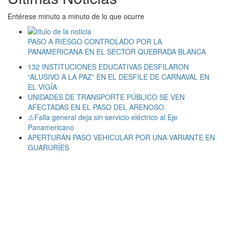
Entérese minuto a minuto de lo que ocurre
PASO A RIESGO CONTROLADO POR LA
PANAMERICANA EN EL SECTOR QUEBRADA BLANCA
132 INSTITUCIONES EDUCATIVAS DESFILARON
“ALUSIVO A LA PAZ” EN EL DESFILE DE CARNAVAL EN
EL VIGÍA
UNIDADES DE TRANSPORTE PÚBLICO SE VEN
AFECTADAS EN EL PASO DEL ARENOSO.
⚠️Falla general deja sin servicio eléctrico al Eje
Panamericano
APERTURÁN PASO VEHICULAR POR UNA VARIANTE EN
GUARURÍES