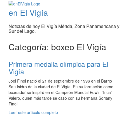
en El Vigía
Noticias de hoy El Vigía Mérida, Zona Panamericana y
Sur del Lago.
Categoría: boxeo El Vigía
Primera medalla olímpica para El
Vigía
Joel Finol nació el 21 de septiembre de 1996 en el Barrio
San Isidro de la ciudad de El Vigía. En su formación como
boxeador se inspiró en el Campeón Mundial Edwin “Inca”
Valero, quien más tarde se casó con su hermana Soriany
Finol.
Leer este artículo completo