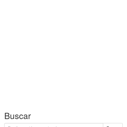
Buscar