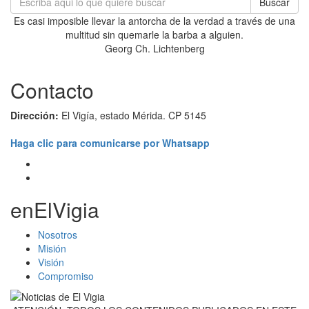
Buscar
Es casi imposible llevar la antorcha de la verdad a través de una
multitud sin quemarle la barba a alguien.
Georg Ch. Lichtenberg
Contacto
Dirección:
El Vigía, estado Mérida. CP 5145
Haga clic para comunicarse por Whatsapp
enElVigia
Nosotros
Misión
Visión
Compromiso