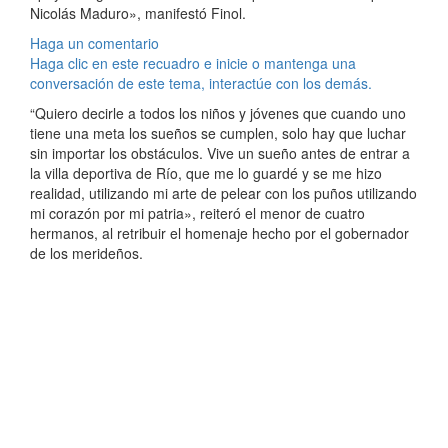
Nicolás Maduro», manifestó Finol.
Haga un comentario
Haga clic en este recuadro e inicie o mantenga una
conversación de este tema, interactúe con los demás.
“Quiero decirle a todos los niños y jóvenes que cuando uno
tiene una meta los sueños se cumplen, solo hay que luchar
sin importar los obstáculos. Vive un sueño antes de entrar a
la villa deportiva de Río, que me lo guardé y se me hizo
realidad, utilizando mi arte de pelear con los puños utilizando
mi corazón por mi patria», reiteró el menor de cuatro
hermanos, al retribuir el homenaje hecho por el gobernador
de los merideños.