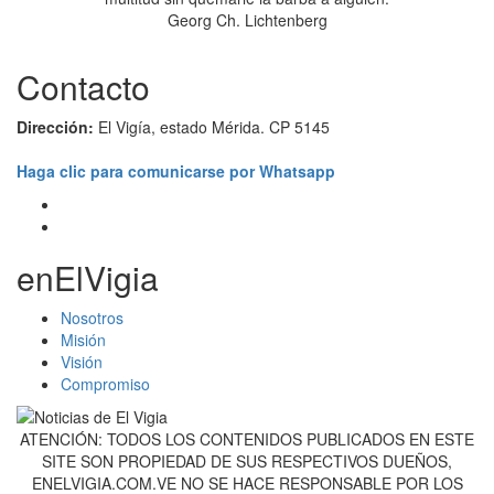
Georg Ch. Lichtenberg
Contacto
Dirección:
El Vigía, estado Mérida. CP 5145
Haga clic para comunicarse por Whatsapp
enElVigia
Nosotros
Misión
Visión
Compromiso
ATENCIÓN: TODOS LOS CONTENIDOS PUBLICADOS EN ESTE
SITE SON PROPIEDAD DE SUS RESPECTIVOS DUEÑOS,
ENELVIGIA.COM.VE NO SE HACE RESPONSABLE POR LOS