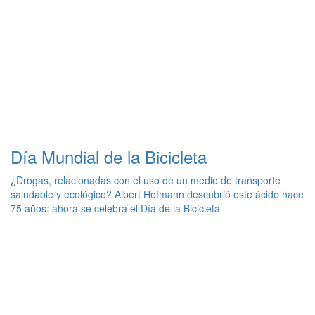
Día Mundial de la Bicicleta
¿Drogas, relacionadas con el uso de un medio de transporte
saludable y ecológico? Albert Hofmann descubrió este ácido hace
75 años: ahora se celebra el Día de la Bicicleta