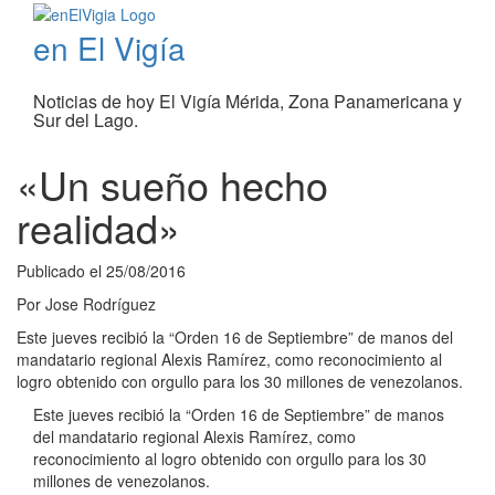
en El Vigía
Noticias de hoy El Vigía Mérida, Zona Panamericana y
Sur del Lago.
«Un sueño hecho
realidad»
Publicado el
25/08/2016
Por
Jose Rodríguez
Este jueves recibió la “Orden 16 de Septiembre” de manos del
mandatario regional Alexis Ramírez, como reconocimiento al
logro obtenido con orgullo para los 30 millones de venezolanos.
Este jueves recibió la “Orden 16 de Septiembre” de manos
del mandatario regional Alexis Ramírez, como
reconocimiento al logro obtenido con orgullo para los 30
millones de venezolanos.