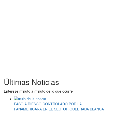
Últimas Noticias
Entérese minuto a minuto de lo que ocurre
PASO A RIESGO CONTROLADO POR LA
PANAMERICANA EN EL SECTOR QUEBRADA BLANCA