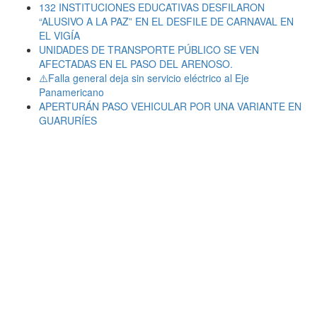
132 INSTITUCIONES EDUCATIVAS DESFILARON
“ALUSIVO A LA PAZ” EN EL DESFILE DE CARNAVAL EN
EL VIGÍA
UNIDADES DE TRANSPORTE PÚBLICO SE VEN
AFECTADAS EN EL PASO DEL ARENOSO.
⚠️Falla general deja sin servicio eléctrico al Eje
Panamericano
APERTURÁN PASO VEHICULAR POR UNA VARIANTE EN
GUARURÍES