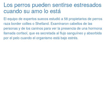
Los perros pueden sentirse estresados
cuando su amo lo está
El equipo de expertos suecos estudió a 58 propietarios de perros
raza border collies o Shetland. Examinaron cabellos de las
personas y de los caninos para ver la presencia de una hormona
llamada cortisol, que es secretada al flujo sanguíneo y absorbida
por el pelo cuando el organismo está bajo estrés.