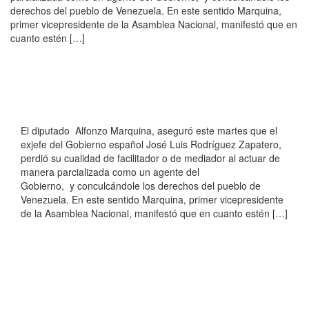
derechos del pueblo de Venezuela. En este sentido Marquina,
primer vicepresidente de la Asamblea Nacional, manifestó que en
cuanto estén […]
El diputado Alfonzo Marquina, aseguró este martes que el
exjefe del Gobierno español José Luis Rodríguez Zapatero,
perdió su cualidad de facilitador o de mediador al actuar de
manera parcializada como un agente del
Gobierno, y conculcándole los derechos del pueblo de
Venezuela. En este sentido Marquina, primer vicepresidente
de la Asamblea Nacional, manifestó que en cuanto estén […]