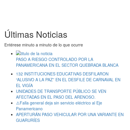
Últimas Noticias
Entérese minuto a minuto de lo que ocurre
PASO A RIESGO CONTROLADO POR LA
PANAMERICANA EN EL SECTOR QUEBRADA BLANCA
132 INSTITUCIONES EDUCATIVAS DESFILARON
“ALUSIVO A LA PAZ” EN EL DESFILE DE CARNAVAL EN
EL VIGÍA
UNIDADES DE TRANSPORTE PÚBLICO SE VEN
AFECTADAS EN EL PASO DEL ARENOSO.
⚠️Falla general deja sin servicio eléctrico al Eje
Panamericano
APERTURÁN PASO VEHICULAR POR UNA VARIANTE EN
GUARURÍES