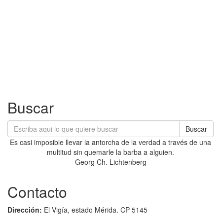
Buscar
Buscar
Es casi imposible llevar la antorcha de la verdad a través de una
multitud sin quemarle la barba a alguien.
Georg Ch. Lichtenberg
Contacto
Dirección:
El Vigía, estado Mérida. CP 5145