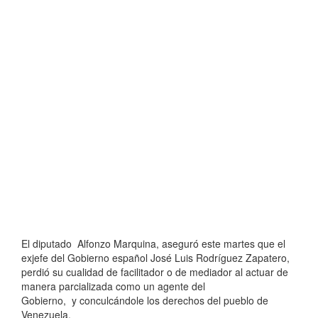
El diputado Alfonzo Marquina, aseguró este martes que el
exjefe del Gobierno español José Luis Rodríguez Zapatero,
perdió su cualidad de facilitador o de mediador al actuar de
manera parcializada como un agente del
Gobierno, y conculcándole los derechos del pueblo de
Venezuela.