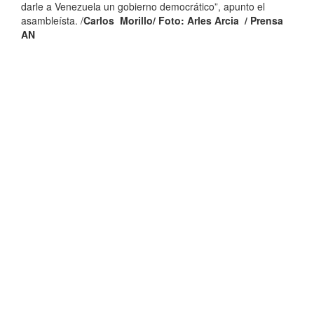
darle a Venezuela un gobierno democrático”, apunto el
asambleísta. /
Carlos Morillo/ Foto: Arles Arcia / Prensa
AN