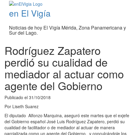
en El Vigía
Noticias de hoy El Vigía Mérida, Zona Panamericana y
Sur del Lago.
Rodríguez Zapatero
perdió su cualidad de
mediador al actuar como
agente del Gobierno
Publicado el
31/10/2018
Por
Liseth Suarez
El diputado Alfonzo Marquina, aseguró este martes que el exjefe
del Gobierno español José Luis Rodríguez Zapatero, perdió su
cualidad de facilitador o de mediador al actuar de manera
parcializada como un agente del Gobierno, y conculcándole los