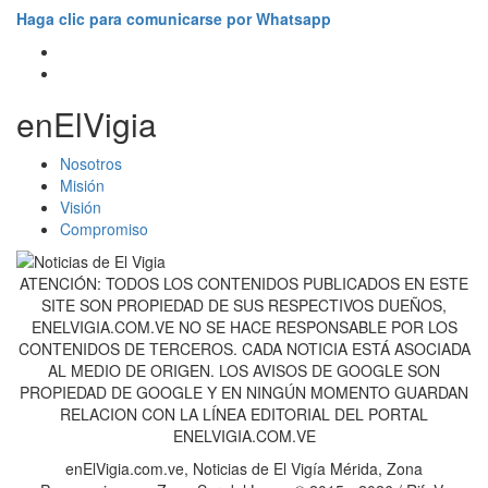
Haga clic para comunicarse por Whatsapp
enElVigia
Nosotros
Misión
Visión
Compromiso
ATENCIÓN: TODOS LOS CONTENIDOS PUBLICADOS EN ESTE
SITE SON PROPIEDAD DE SUS RESPECTIVOS DUEÑOS,
ENELVIGIA.COM.VE NO SE HACE RESPONSABLE POR LOS
CONTENIDOS DE TERCEROS. CADA NOTICIA ESTÁ ASOCIADA
AL MEDIO DE ORIGEN. LOS AVISOS DE GOOGLE SON
PROPIEDAD DE GOOGLE Y EN NINGÚN MOMENTO GUARDAN
RELACION CON LA LÍNEA EDITORIAL DEL PORTAL
ENELVIGIA.COM.VE
enElVigia.com.ve, Noticias de El Vigía Mérida, Zona