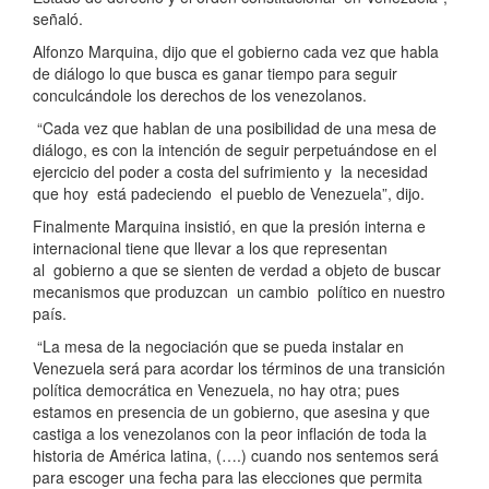
señaló.
Alfonzo Marquina, dijo que el gobierno cada vez que habla
de diálogo lo que busca es ganar tiempo para seguir
conculcándole los derechos de los venezolanos.
“Cada vez que hablan de una posibilidad de una mesa de
diálogo, es con la intención de seguir perpetuándose en el
ejercicio del poder a costa del sufrimiento y la necesidad
que hoy está padeciendo el pueblo de Venezuela”, dijo.
Finalmente Marquina insistió, en que la presión interna e
internacional tiene que llevar a los que representan
al gobierno a que se sienten de verdad a objeto de buscar
mecanismos que produzcan un cambio político en nuestro
país.
“La mesa de la negociación que se pueda instalar en
Venezuela será para acordar los términos de una transición
política democrática en Venezuela, no hay otra; pues
estamos en presencia de un gobierno, que asesina y que
castiga a los venezolanos con la peor inflación de toda la
historia de América latina, (….) cuando nos sentemos será
para escoger una fecha para las elecciones que permita