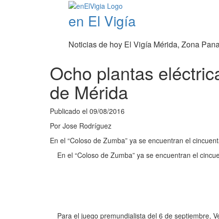
en El Vigía
Noticias de hoy El Vigía Mérida, Zona Pan
Ocho plantas eléctric
de Mérida
Publicado el
09/08/2016
Por
Jose Rodríguez
En el “Coloso de Zumba” ya se encuentran el cincuenta
En el “Coloso de Zumba” ya se encuentran el cincuen
Para el juego premundialista del 6 de septiembre, V