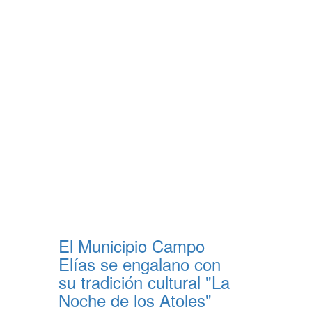
El Municipio Campo
Elías se engalano con
su tradición cultural "La
Noche de los Atoles"