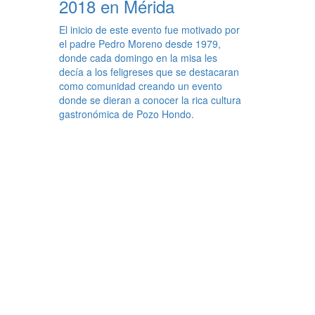
2018 en Mérida
El inicio de este evento fue motivado por
el padre Pedro Moreno desde 1979,
donde cada domingo en la misa les
decía a los feligreses que se destacaran
como comunidad creando un evento
donde se dieran a conocer la rica cultura
gastronómica de Pozo Hondo.