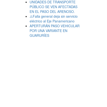
UNIDADES DE TRANSPORTE
PÚBLICO SE VEN AFECTADAS
EN EL PASO DEL ARENOSO.
⚠️Falla general deja sin servicio
eléctrico al Eje Panamericano
APERTURÁN PASO VEHICULAR
POR UNA VARIANTE EN
GUARURÍES