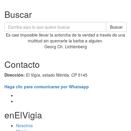
Buscar
Buscar
Es casi imposible llevar la antorcha de la verdad a través de una
multitud sin quemarle la barba a alguien.
Georg Ch. Lichtenberg
Contacto
Dirección:
El Vigía, estado Mérida. CP 5145
Haga clic para comunicarse por Whatsapp
enElVigia
Nosotros