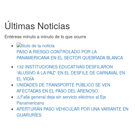
Últimas Noticias
Entérese minuto a minuto de lo que ocurre
PASO A RIESGO CONTROLADO POR LA
PANAMERICANA EN EL SECTOR QUEBRADA BLANCA
132 INSTITUCIONES EDUCATIVAS DESFILARON
“ALUSIVO A LA PAZ” EN EL DESFILE DE CARNAVAL EN
EL VIGÍA
UNIDADES DE TRANSPORTE PÚBLICO SE VEN
AFECTADAS EN EL PASO DEL ARENOSO.
⚠️Falla general deja sin servicio eléctrico al Eje
Panamericano
APERTURÁN PASO VEHICULAR POR UNA VARIANTE EN
GUARURÍES