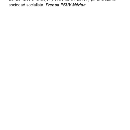
sociedad socialista.
Prensa PSUV Mérida