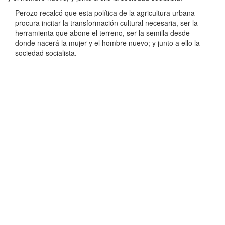
Perozo recalcó que esta política de la agricultura urbana
procura incitar la transformación cultural necesaria, ser la
herramienta que abone el terreno, ser la semilla desde
donde nacerá la mujer y el hombre nuevo; y junto a ello la
sociedad socialista.