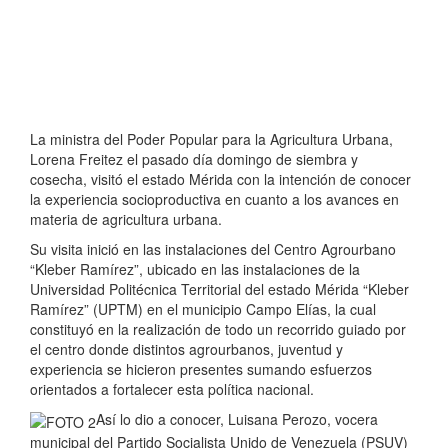
La ministra del Poder Popular para la Agricultura Urbana,
Lorena Freitez el pasado día domingo de siembra y
cosecha, visitó el estado Mérida con la intención de conocer
la experiencia socioproductiva en cuanto a los avances en
materia de agricultura urbana.
Su visita inició en las instalaciones del Centro Agrourbano
“Kleber Ramírez”, ubicado en las instalaciones de la
Universidad Politécnica Territorial del estado Mérida “Kleber
Ramírez” (UPTM) en el municipio Campo Elías, la cual
constituyó en la realización de todo un recorrido guiado por
el centro donde distintos agrourbanos, juventud y
experiencia se hicieron presentes sumando esfuerzos
orientados a fortalecer esta política nacional.
Así lo dio a conocer, Luisana Perozo, vocera
municipal del Partido Socialista Unido de Venezuela (PSUV)