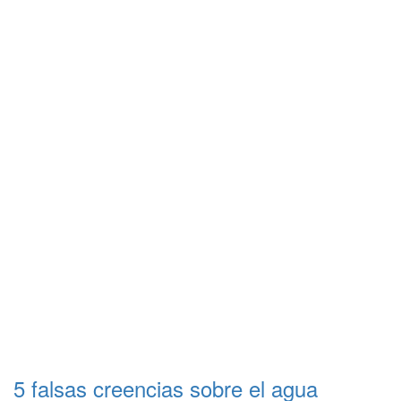
5 falsas creencias sobre el agua