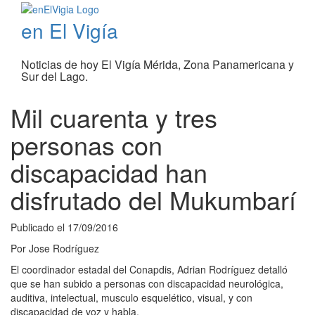
en El Vigía
Noticias de hoy El Vigía Mérida, Zona Panamericana y
Sur del Lago.
Mil cuarenta y tres
personas con
discapacidad han
disfrutado del Mukumbarí
Publicado el
17/09/2016
Por
Jose Rodríguez
El coordinador estadal del Conapdis, Adrian Rodríguez detalló
que se han subido a personas con discapacidad neurológica,
auditiva, intelectual, musculo esquelético, visual, y con
discapacidad de voz y habla.