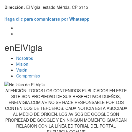
Dirección:
El Vigía, estado Mérida. CP 5145
Haga clic para comunicarse por Whatsapp
enElVigia
Nosotros
Misión
Visión
Compromiso
ATENCIÓN: TODOS LOS CONTENIDOS PUBLICADOS EN ESTE
SITE SON PROPIEDAD DE SUS RESPECTIVOS DUEÑOS,
ENELVIGIA.COM.VE NO SE HACE RESPONSABLE POR LOS
CONTENIDOS DE TERCEROS. CADA NOTICIA ESTÁ ASOCIADA
AL MEDIO DE ORIGEN. LOS AVISOS DE GOOGLE SON
PROPIEDAD DE GOOGLE Y EN NINGÚN MOMENTO GUARDAN
RELACION CON LA LÍNEA EDITORIAL DEL PORTAL
ENELVIGIA.COM.VE