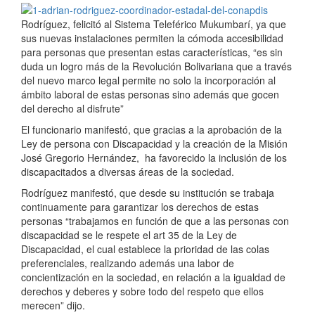
Rodríguez, felicitó al Sistema Teleférico Mukumbarí, ya que
sus nuevas instalaciones permiten la cómoda accesibilidad
para personas que presentan estas características, “es sin
duda un logro más de la Revolución Bolivariana que a través
del nuevo marco legal permite no solo la incorporación al
ámbito laboral de estas personas sino además que gocen
del derecho al disfrute”
El funcionario manifestó, que gracias a la aprobación de la
Ley de persona con Discapacidad y la creación de la Misión
José Gregorio Hernández, ha favorecido la inclusión de los
discapacitados a diversas áreas de la sociedad.
Rodríguez manifestó, que desde su institución se trabaja
continuamente para garantizar los derechos de estas
personas “trabajamos en función de que a las personas con
discapacidad se le respete el art 35 de la Ley de
Discapacidad, el cual establece la prioridad de las colas
preferenciales, realizando además una labor de
concientización en la sociedad, en relación a la igualdad de
derechos y deberes y sobre todo del respeto que ellos
merecen” dijo.