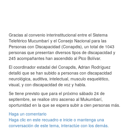
Gracias al convenio interinstitucional entre el Sistema
Teleférico Mucumbarí y el Consejo Nacional para las
Personas con Discapacidad (Conapdis), un total de 1043
personas que presentan diversos tipos de discapacidad y
245 acompañantes han ascendido al Pico Bolívar.
El coordinador estadal del Conapdis, Adrian Rodríguez
detalló que se han subido a personas con discapacidad
neurológica, auditiva, intelectual, musculo esquelético,
visual, y con discapacidad de voz y habla.
Se tiene previsto que para el próximo sábado 24 de
septiembre, se realice otro ascenso al Mukumbarí,
oportunidad en la que se espera subir a cien personas más.
Haga un comentario
Haga clic en este recuadro e inicie o mantenga una
conversación de este tema, interactúe con los demás.