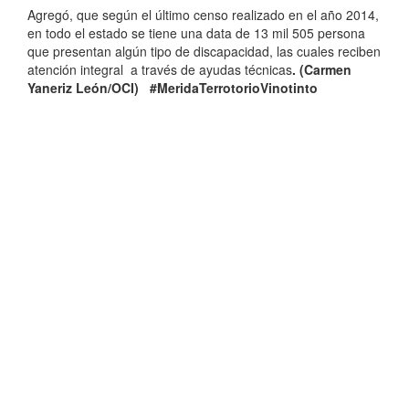
Agregó, que según el último censo realizado en el año 2014,
en todo el estado se tiene una data de 13 mil 505 persona
que presentan algún tipo de discapacidad, las cuales reciben
atención integral a través de ayudas técnicas
. (Carmen
Yaneriz León/OCI) #MeridaTerrotorioVinotinto