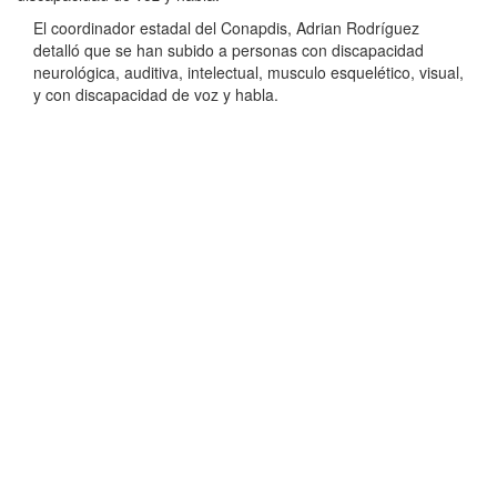
El coordinador estadal del Conapdis, Adrian Rodríguez
detalló que se han subido a personas con discapacidad
neurológica, auditiva, intelectual, musculo esquelético, visual,
y con discapacidad de voz y habla.