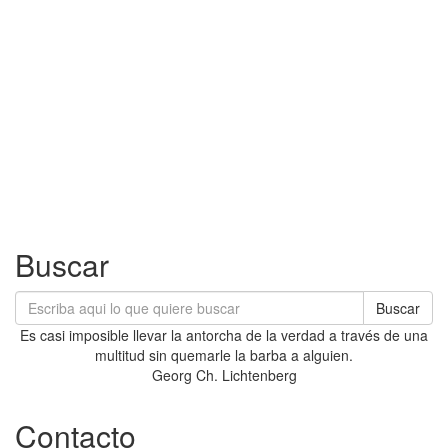
Buscar
Buscar
Es casi imposible llevar la antorcha de la verdad a través de una
multitud sin quemarle la barba a alguien.
Georg Ch. Lichtenberg
Contacto