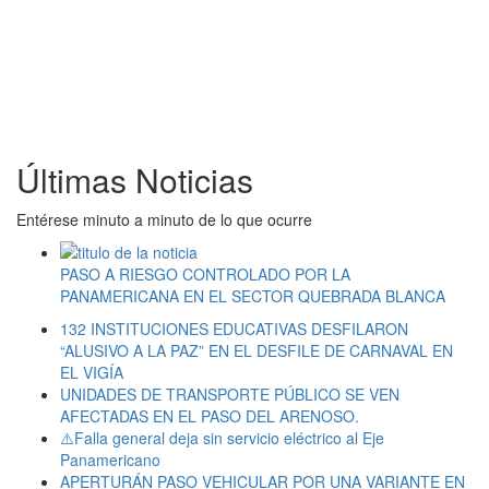
Últimas Noticias
Entérese minuto a minuto de lo que ocurre
PASO A RIESGO CONTROLADO POR LA
PANAMERICANA EN EL SECTOR QUEBRADA BLANCA
132 INSTITUCIONES EDUCATIVAS DESFILARON
“ALUSIVO A LA PAZ” EN EL DESFILE DE CARNAVAL EN
EL VIGÍA
UNIDADES DE TRANSPORTE PÚBLICO SE VEN
AFECTADAS EN EL PASO DEL ARENOSO.
⚠️Falla general deja sin servicio eléctrico al Eje
Panamericano
APERTURÁN PASO VEHICULAR POR UNA VARIANTE EN