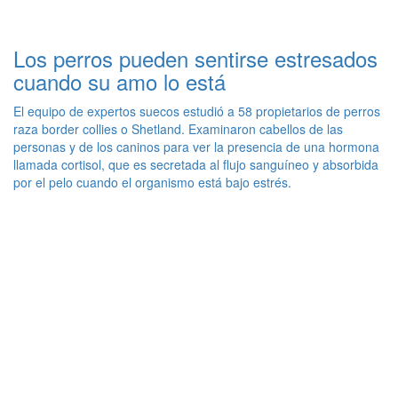
Los perros pueden sentirse estresados
cuando su amo lo está
El equipo de expertos suecos estudió a 58 propietarios de perros
raza border collies o Shetland. Examinaron cabellos de las
personas y de los caninos para ver la presencia de una hormona
llamada cortisol, que es secretada al flujo sanguíneo y absorbida
por el pelo cuando el organismo está bajo estrés.