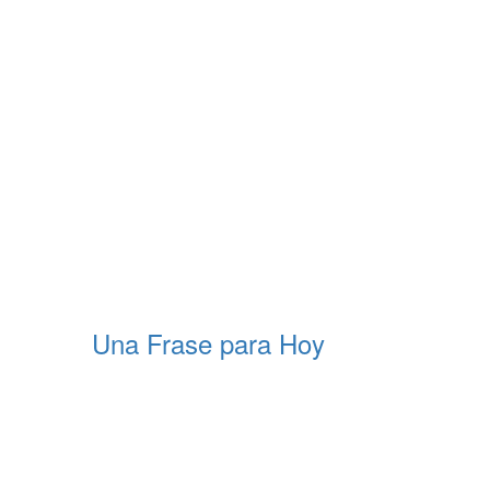
Una Frase para Hoy