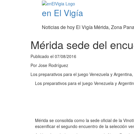
en El Vigía
Noticias de hoy El Vigía Mérida, Zona Pan
Mérida sede del encu
Publicado el
07/08/2016
Por
Jose Rodríguez
Los preparativos para el juego Venezuela y Argentina,
Los preparativos para el juego Venezuela y Argenti
Mérida se consolida como la sede oficial de la Vinot
escenificar el segundo encuentro de la selección ve