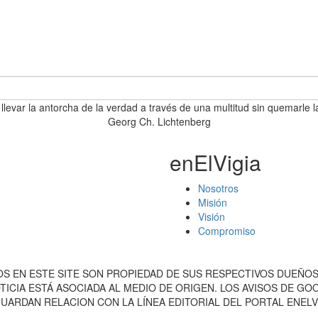
 llevar la antorcha de la verdad a través de una multitud sin quemarle l
Georg Ch. Lichtenberg
enElVigia
Nosotros
Misión
Visión
Compromiso
S EN ESTE SITE SON PROPIEDAD DE SUS RESPECTIVOS DUEÑOS
ICIA ESTÁ ASOCIADA AL MEDIO DE ORIGEN. LOS AVISOS DE G
ARDAN RELACION CON LA LÍNEA EDITORIAL DEL PORTAL ENELV