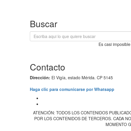
Buscar
Es casi imposible
Contacto
Dirección:
El Vigía, estado Mérida. CP 5145
Haga clic para comunicarse por Whatsapp
ATENCIÓN: TODOS LOS CONTENIDOS PUBLICADO
POR LOS CONTENIDOS DE TERCEROS. CADA NOT
MOMENTO GU