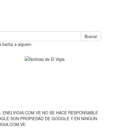
Buscar
a barba a alguien.
, ENELVIGIA.COM.VE NO SE HACE RESPONSABLE
OOGLE SON PROPIEDAD DE GOOGLE Y EN NINGÚN
IGIA.COM.VE