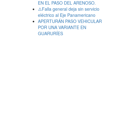
EN EL PASO DEL ARENOSO.
⚠️Falla general deja sin servicio
eléctrico al Eje Panamericano
APERTURÁN PASO VEHICULAR
POR UNA VARIANTE EN
GUARURÍES