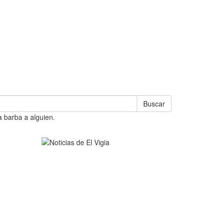
Buscar
a barba a alguien.