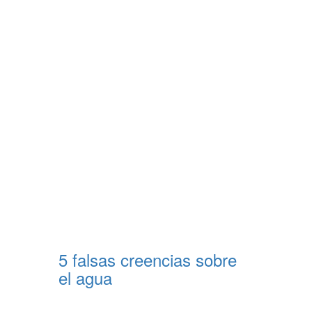
5 falsas creencias sobre
el agua