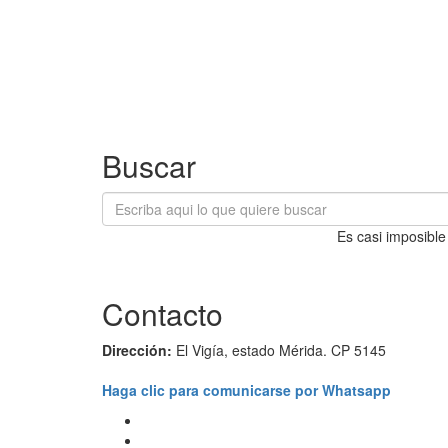
Buscar
Es casi imposible
Contacto
Dirección:
El Vigía, estado Mérida. CP 5145
Haga clic para comunicarse por Whatsapp