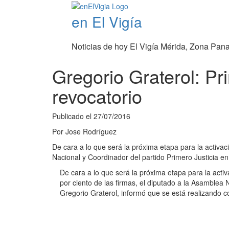
en El Vigía
Noticias de hoy El Vigía Mérida, Zona Pan
Gregorio Graterol: Pri
revocatorio
Publicado el
27/07/2016
Por
Jose Rodríguez
De cara a lo que será la próxima etapa para la activaci
Nacional y Coordinador del partido Primero Justicia en
De cara a lo que será la próxima etapa para la activ
por ciento de las firmas, el diputado a la Asamblea 
Gregorio Graterol, informó que se está realizando c