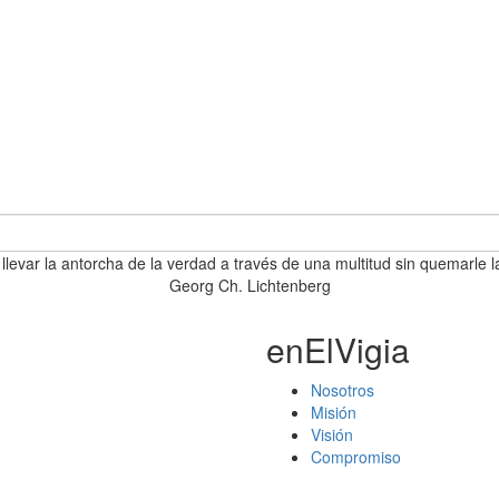
 llevar la antorcha de la verdad a través de una multitud sin quemarle l
Georg Ch. Lichtenberg
enElVigia
Nosotros
Misión
Visión
Compromiso