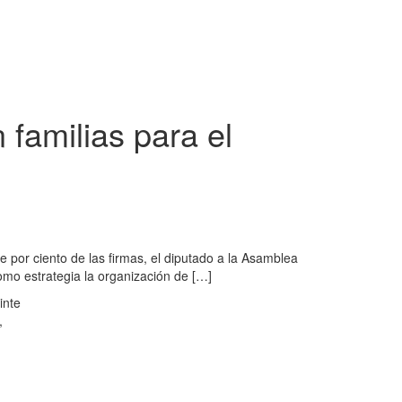
 familias para el
e por ciento de las firmas, el diputado a la Asamblea
omo estrategia la organización de […]
inte
,