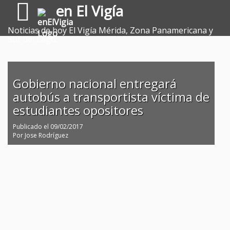
en El Vigía
Noticias de hoy El Vigía Mérida, Zona Panamericana y
Sur del Lago.
Gobierno nacional entregará
autobús a transportista víctima de
estudiantes opositores
Publicado el
09/02/2017
Por
Jose Rodríguez