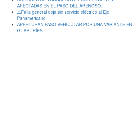
AFECTADAS EN EL PASO DEL ARENOSO.
⚠️Falla general deja sin servicio eléctrico al Eje
Panamericano
APERTURÁN PASO VEHICULAR POR UNA VARIANTE EN
GUARURÍES