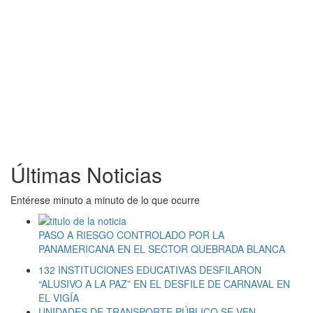
Últimas Noticias
Entérese minuto a minuto de lo que ocurre
PASO A RIESGO CONTROLADO POR LA
PANAMERICANA EN EL SECTOR QUEBRADA BLANCA
132 INSTITUCIONES EDUCATIVAS DESFILARON
“ALUSIVO A LA PAZ” EN EL DESFILE DE CARNAVAL EN
EL VIGÍA
UNIDADES DE TRANSPORTE PÚBLICO SE VEN