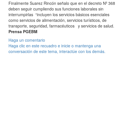
Finalmente Suarez Rincón señalo que en el decreto Nº 368
deben seguir cumpliendo sus funciones laborales sin
interrumpirlas “incluyen los servicios básicos esenciales
como servicios de alimentación, servicios turísticos, de
transporte, seguridad, farmacéuticos y servicios de salud.
Prensa PGEBM
Haga un comentario
Haga clic en este recuadro e inicie o mantenga una
conversación de este tema, interactúe con los demás.