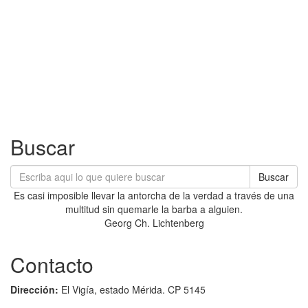
Buscar
Buscar
Es casi imposible llevar la antorcha de la verdad a través de una
multitud sin quemarle la barba a alguien.
Georg Ch. Lichtenberg
Contacto
Dirección:
El Vigía, estado Mérida. CP 5145