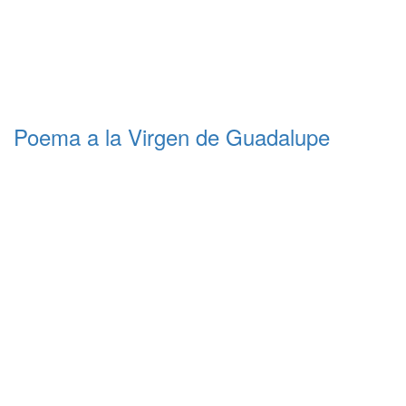
Poema a la Virgen de Guadalupe