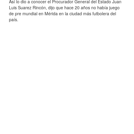
Así lo dio a conocer el Procurador General del Estado Juan
Luis Suarez Rincón, dijo que hace 20 años no había juego
de pre mundial en Mérida en la ciudad más futbolera del
país.