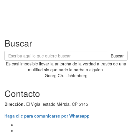
Buscar
Buscar
Es casi imposible llevar la antorcha de la verdad a través de una
multitud sin quemarle la barba a alguien.
Georg Ch. Lichtenberg
Contacto
Dirección:
El Vigía, estado Mérida. CP 5145
Haga clic para comunicarse por Whatsapp