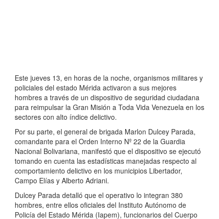
Este jueves 13, en horas de la noche, organismos militares y
policiales del estado Mérida activaron a sus mejores
hombres a través de un dispositivo de seguridad ciudadana
para reimpulsar la Gran Misión a Toda Vida Venezuela en los
sectores con alto índice delictivo.
Por su parte, el general de brigada Marlon Dulcey Parada,
comandante para el Orden Interno Nº 22 de la Guardia
Nacional Bolivariana, manifestó que el dispositivo se ejecutó
tomando en cuenta las estadísticas manejadas respecto al
comportamiento delictivo en los municipios Libertador,
Campo Elías y Alberto Adriani.
Dulcey Parada detalló que el operativo lo integran 380
hombres, entre ellos oficiales del Instituto Autónomo de
Policía del Estado Mérida (Iapem), funcionarios del Cuerpo