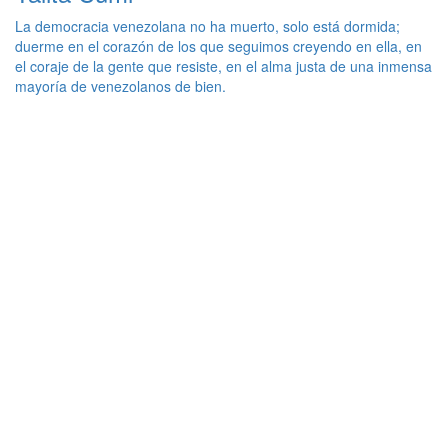
La democracia venezolana no ha muerto, solo está dormida;
duerme en el corazón de los que seguimos creyendo en ella, en
el coraje de la gente que resiste, en el alma justa de una inmensa
mayoría de venezolanos de bien.