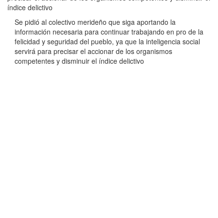
índice delictivo
Se pidió al colectivo merideño que siga aportando la
información necesaria para continuar trabajando en pro de la
felicidad y seguridad del pueblo, ya que la inteligencia social
servirá para precisar el accionar de los organismos
competentes y disminuir el índice delictivo