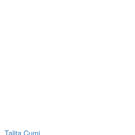
Talita Cumi