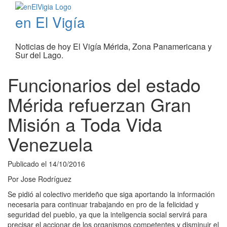
en El Vigía
Noticias de hoy El Vigía Mérida, Zona Panamericana y
Sur del Lago.
Funcionarios del estado
Mérida refuerzan Gran
Misión a Toda Vida
Venezuela
Publicado el
14/10/2016
Por
Jose Rodríguez
Se pidió al colectivo merideño que siga aportando la información
necesaria para continuar trabajando en pro de la felicidad y
seguridad del pueblo, ya que la inteligencia social servirá para
precisar el accionar de los organismos competentes y disminuir el