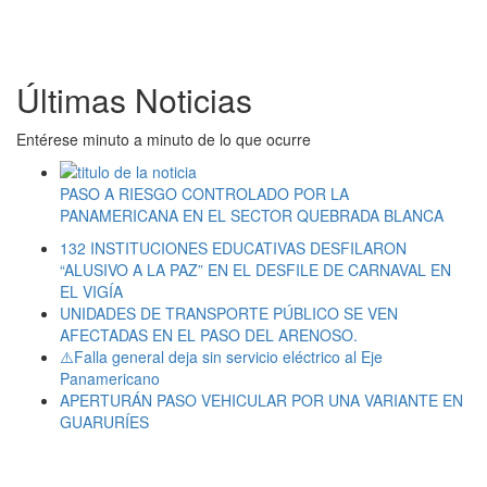
Últimas Noticias
Entérese minuto a minuto de lo que ocurre
PASO A RIESGO CONTROLADO POR LA
PANAMERICANA EN EL SECTOR QUEBRADA BLANCA
132 INSTITUCIONES EDUCATIVAS DESFILARON
“ALUSIVO A LA PAZ” EN EL DESFILE DE CARNAVAL EN
EL VIGÍA
UNIDADES DE TRANSPORTE PÚBLICO SE VEN
AFECTADAS EN EL PASO DEL ARENOSO.
⚠️Falla general deja sin servicio eléctrico al Eje
Panamericano
APERTURÁN PASO VEHICULAR POR UNA VARIANTE EN
GUARURÍES