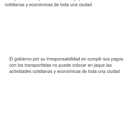
cotidianas y económicas de toda una ciudad
El gobierno por su irresponsabilidad en cumplir sus pagos
con los transportistas no puede colocar en jaque las
actividades cotidianas y económicas de toda una ciudad