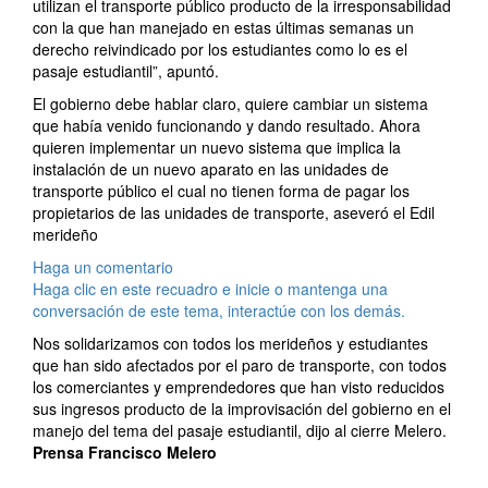
utilizan el transporte público producto de la irresponsabilidad
con la que han manejado en estas últimas semanas un
derecho reivindicado por los estudiantes como lo es el
pasaje estudiantil”, apuntó.
El gobierno debe hablar claro, quiere cambiar un sistema
que había venido funcionando y dando resultado. Ahora
quieren implementar un nuevo sistema que implica la
instalación de un nuevo aparato en las unidades de
transporte público el cual no tienen forma de pagar los
propietarios de las unidades de transporte, aseveró el Edil
merideño
Haga un comentario
Haga clic en este recuadro e inicie o mantenga una
conversación de este tema, interactúe con los demás.
Nos solidarizamos con todos los merideños y estudiantes
que han sido afectados por el paro de transporte, con todos
los comerciantes y emprendedores que han visto reducidos
sus ingresos producto de la improvisación del gobierno en el
manejo del tema del pasaje estudiantil, dijo al cierre Melero.
Prensa Francisco Melero