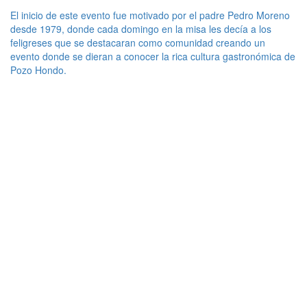
El inicio de este evento fue motivado por el padre Pedro Moreno
desde 1979, donde cada domingo en la misa les decía a los
feligreses que se destacaran como comunidad creando un
evento donde se dieran a conocer la rica cultura gastronómica de
Pozo Hondo.