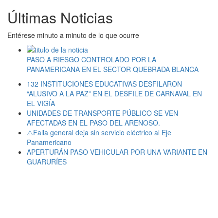
Últimas Noticias
Entérese minuto a minuto de lo que ocurre
PASO A RIESGO CONTROLADO POR LA
PANAMERICANA EN EL SECTOR QUEBRADA BLANCA
132 INSTITUCIONES EDUCATIVAS DESFILARON
“ALUSIVO A LA PAZ” EN EL DESFILE DE CARNAVAL EN
EL VIGÍA
UNIDADES DE TRANSPORTE PÚBLICO SE VEN
AFECTADAS EN EL PASO DEL ARENOSO.
⚠️Falla general deja sin servicio eléctrico al Eje
Panamericano
APERTURÁN PASO VEHICULAR POR UNA VARIANTE EN
GUARURÍES