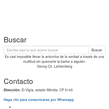
Buscar
Buscar
Es casi imposible llevar la antorcha de la verdad a través de una
multitud sin quemarle la barba a alguien.
Georg Ch. Lichtenberg
Contacto
Dirección:
El Vigía, estado Mérida. CP 5145
Haga clic para comunicarse por Whatsapp