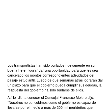
Los transportistas han sido burlados nuevamente en su
buena Fe en lograr dar una oportunidad para que les sea
cancelado los montos correspondientes adeudados del
pasaje estudiantil. Luego de que semanas atrás lograran dar
un plazo para que el gobierno pueda cumplir sus deudas, la
respuesta del gobierno ha sido burlarse de ellos.
Asi lo
dio
a conocer el Concejal Francisco Melero dijo,
“Nosotros no concebimos como el gobierno es capaz de
llevarse por el medio a más de 200 mil merideños que