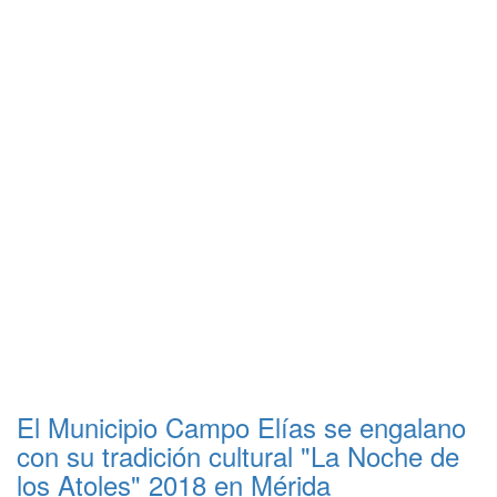
El Municipio Campo Elías se engalano
con su tradición cultural "La Noche de
los Atoles" 2018 en Mérida