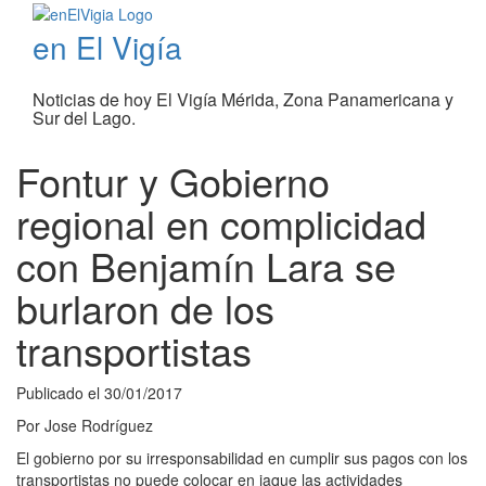
en El Vigía
Noticias de hoy El Vigía Mérida, Zona Panamericana y
Sur del Lago.
Fontur y Gobierno
regional en complicidad
con Benjamín Lara se
burlaron de los
transportistas
Publicado el
30/01/2017
Por
Jose Rodríguez
El gobierno por su irresponsabilidad en cumplir sus pagos con los
transportistas no puede colocar en jaque las actividades