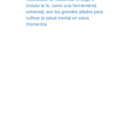
incluso la fe, como una herramienta
universal, son los grandes aliados para
cultivar la salud mental en estos
momentos