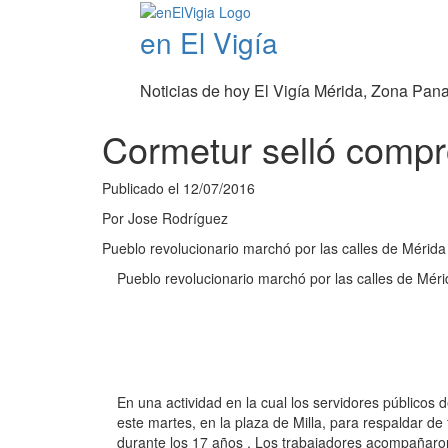
en El Vigía
Noticias de hoy El Vigía Mérida, Zona Pan
Cormetur selló compr
Publicado el
12/07/2016
Por
Jose Rodríguez
Pueblo revolucionario marchó por las calles de Mérida
Pueblo revolucionario marchó por las calles de Méri
En una actividad en la cual los servidores públicos
este martes, en la plaza de Milla, para respaldar de 
durante los 17 años . Los trabajadores acompañaro