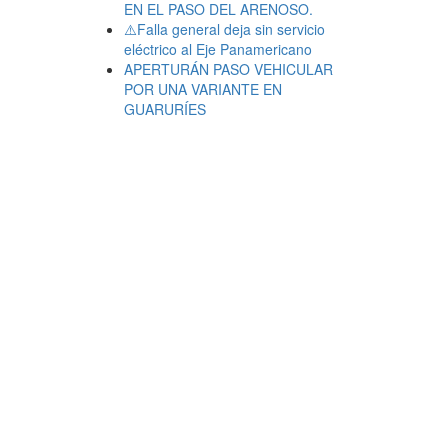
EN EL PASO DEL ARENOSO.
⚠️Falla general deja sin servicio
eléctrico al Eje Panamericano
APERTURÁN PASO VEHICULAR
POR UNA VARIANTE EN
GUARURÍES