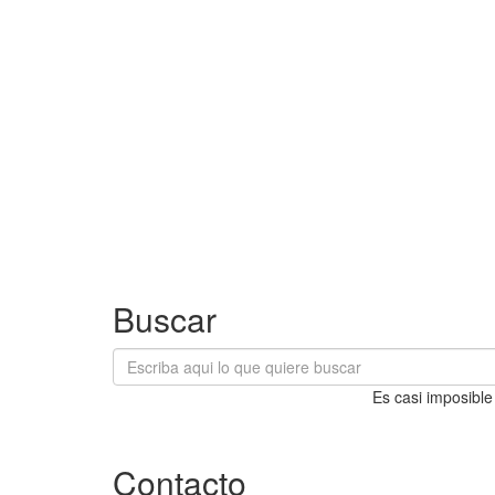
Buscar
Es casi imposible
Contacto