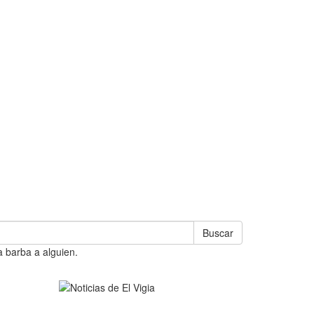
Buscar
a barba a alguien.