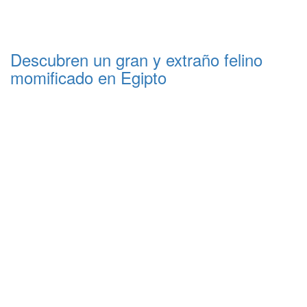
Descubren un gran y extraño felino
momificado en Egipto