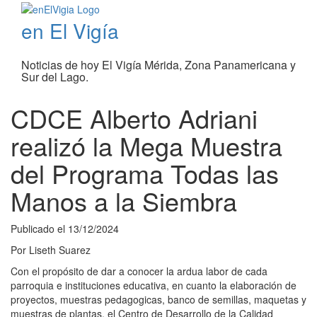
en El Vigía
Noticias de hoy El Vigía Mérida, Zona Panamericana y
Sur del Lago.
CDCE Alberto Adriani
realizó la Mega Muestra
del Programa Todas las
Manos a la Siembra
Publicado el
13/12/2024
Por
Liseth Suarez
Con el propósito de dar a conocer la ardua labor de cada
parroquia e instituciones educativa, en cuanto la elaboración de
proyectos, muestras pedagogicas, banco de semillas, maquetas y
muestras de plantas, el Centro de Desarrollo de la Calidad