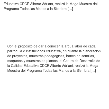
Educativa CDCE Alberto Adriani, realizó la Mega Muestra del
Programa Todas las Manos a la Siembra […]
Con el propósito de dar a conocer la ardua labor de cada
parroquia e instituciones educativa, en cuanto la elaboración
de proyectos, muestras pedagogicas, banco de semillas,
maquetas y muestras de plantas, el Centro de Desarrollo de
la Calidad Educativa CDCE Alberto Adriani, realizó la Mega
Muestra del Programa Todas las Manos a la Siembra […]