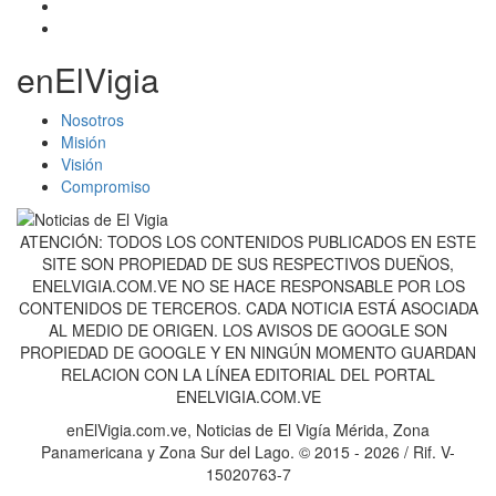
enElVigia
Nosotros
Misión
Visión
Compromiso
ATENCIÓN: TODOS LOS CONTENIDOS PUBLICADOS EN ESTE
SITE SON PROPIEDAD DE SUS RESPECTIVOS DUEÑOS,
ENELVIGIA.COM.VE NO SE HACE RESPONSABLE POR LOS
CONTENIDOS DE TERCEROS. CADA NOTICIA ESTÁ ASOCIADA
AL MEDIO DE ORIGEN. LOS AVISOS DE GOOGLE SON
PROPIEDAD DE GOOGLE Y EN NINGÚN MOMENTO GUARDAN
RELACION CON LA LÍNEA EDITORIAL DEL PORTAL
ENELVIGIA.COM.VE
enElVigia.com.ve, Noticias de El Vigía Mérida, Zona
Panamericana y Zona Sur del Lago. © 2015 - 2026 / Rif. V-
15020763-7