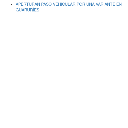
APERTURÁN PASO VEHICULAR POR UNA VARIANTE EN
GUARURÍES