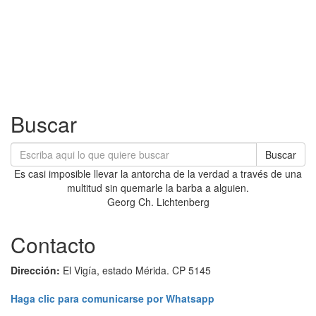
Buscar
Buscar
Es casi imposible llevar la antorcha de la verdad a través de una
multitud sin quemarle la barba a alguien.
Georg Ch. Lichtenberg
Contacto
Dirección:
El Vigía, estado Mérida. CP 5145
Haga clic para comunicarse por Whatsapp