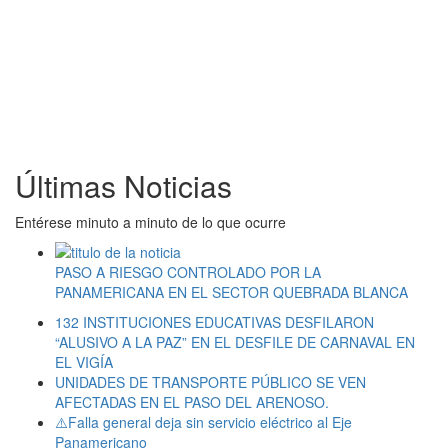
Últimas Noticias
Entérese minuto a minuto de lo que ocurre
PASO A RIESGO CONTROLADO POR LA
PANAMERICANA EN EL SECTOR QUEBRADA BLANCA
132 INSTITUCIONES EDUCATIVAS DESFILARON
“ALUSIVO A LA PAZ” EN EL DESFILE DE CARNAVAL EN
EL VIGÍA
UNIDADES DE TRANSPORTE PÚBLICO SE VEN
AFECTADAS EN EL PASO DEL ARENOSO.
⚠️Falla general deja sin servicio eléctrico al Eje
Panamericano