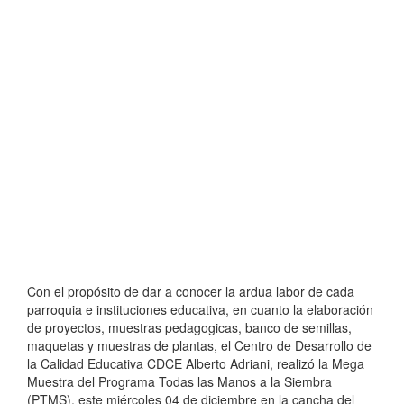
Con el propósito de dar a conocer la ardua labor de cada
parroquia e instituciones educativa, en cuanto la elaboración
de proyectos, muestras pedagogicas, banco de semillas,
maquetas y muestras de plantas, el Centro de Desarrollo de
la Calidad Educativa CDCE Alberto Adriani, realizó la Mega
Muestra del Programa Todas las Manos a la Siembra
(PTMS), este miércoles 04 de diciembre en la cancha del