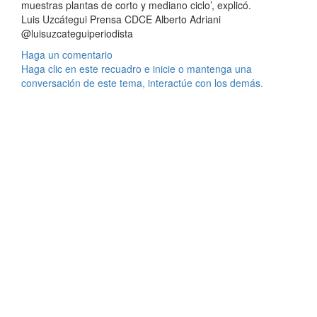
muestras plantas de corto y mediano ciclo’, explicó.
Luis Uzcátegui Prensa CDCE Alberto Adriani
@luisuzcateguiperiodista
Haga un comentario
Haga clic en este recuadro e inicie o mantenga una
conversación de este tema, interactúe con los demás.