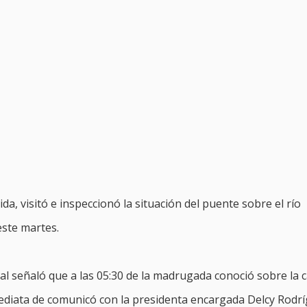
, visitó e inspeccionó la situación del puente sobre el río
este martes.
l señaló que a las 05:30 de la madrugada conoció sobre la c
mediata de comunicó con la presidenta encargada Delcy Rodrí