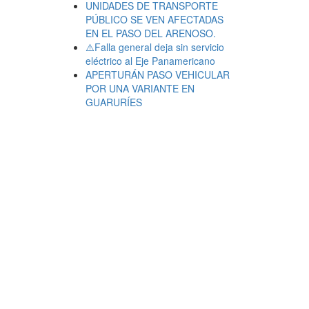
UNIDADES DE TRANSPORTE
PÚBLICO SE VEN AFECTADAS
EN EL PASO DEL ARENOSO.
⚠️Falla general deja sin servicio
eléctrico al Eje Panamericano
APERTURÁN PASO VEHICULAR
POR UNA VARIANTE EN
GUARURÍES