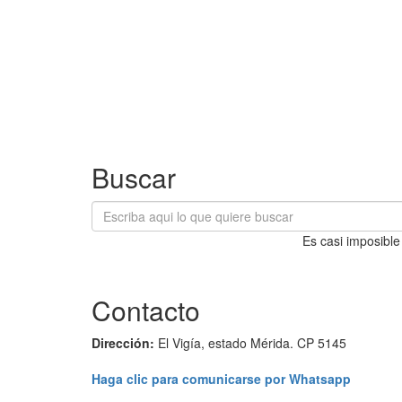
Buscar
Es casi imposible
Contacto
Dirección:
El Vigía, estado Mérida. CP 5145
Haga clic para comunicarse por Whatsapp