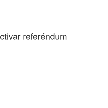
ctivar referéndum