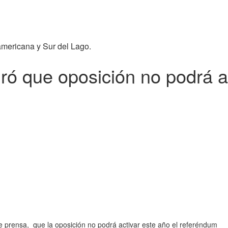
americana y Sur del Lago.
ró que oposición no podrá a
 prensa, que la oposición no podrá activar este año el referéndum