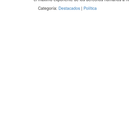
Categoría:
Destacados
|
Política