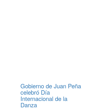
Gobierno de Juan Peña
celebró Día
Internacional de la
Danza