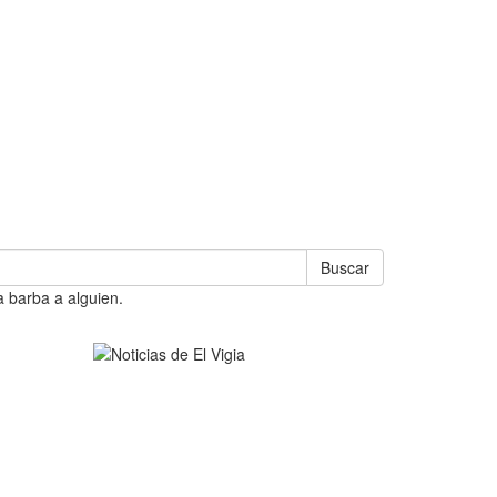
Buscar
a barba a alguien.