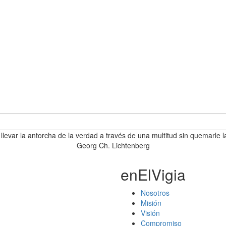
 llevar la antorcha de la verdad a través de una multitud sin quemarle l
Georg Ch. Lichtenberg
enElVigia
Nosotros
Misión
Visión
Compromiso