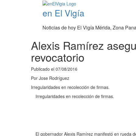
en El Vigía
Noticias de hoy El Vigía Mérida, Zona Pan
Alexis Ramírez asegu
revocatorio
Publicado el
07/08/2016
Por
Jose Rodríguez
Irregularidades en recolección de firmas.
Irregularidades en recolección de firmas.
El gobernador Alexis Ramírez manifestó en rueda de