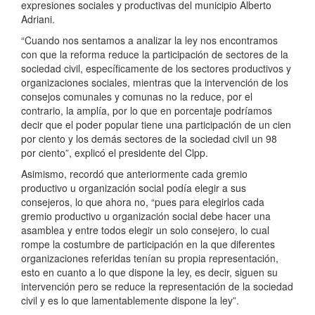
expresiones sociales y productivas del municipio Alberto
Adriani.
“Cuando nos sentamos a analizar la ley nos encontramos
con que la reforma reduce la participación de sectores de la
sociedad civil, específicamente de los sectores productivos y
organizaciones sociales, mientras que la intervención de los
consejos comunales y comunas no la reduce, por el
contrario, la amplía, por lo que en porcentaje podríamos
decir que el poder popular tiene una participación de un cien
por ciento y los demás sectores de la sociedad civil un 98
por ciento”, explicó el presidente del Clpp.
Asimismo, recordó que anteriormente cada gremio
productivo u organización social podía elegir a sus
consejeros, lo que ahora no, “pues para elegirlos cada
gremio productivo u organización social debe hacer una
asamblea y entre todos elegir un solo consejero, lo cual
rompe la costumbre de participación en la que diferentes
organizaciones referidas tenían su propia representación,
esto en cuanto a lo que dispone la ley, es decir, siguen su
intervención pero se reduce la representación de la sociedad
civil y es lo que lamentablemente dispone la ley”.