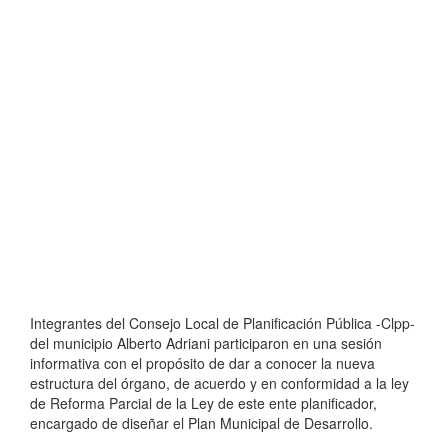
Integrantes del Consejo Local de Planificación Pública -Clpp-
del municipio Alberto Adriani participaron en una sesión
informativa con el propósito de dar a conocer la nueva
estructura del órgano, de acuerdo y en conformidad a la ley
de Reforma Parcial de la Ley de este ente planificador,
encargado de diseñar el Plan Municipal de Desarrollo.