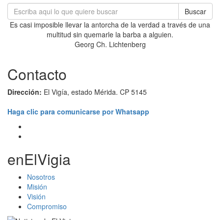
Buscar
Es casi imposible llevar la antorcha de la verdad a través de una
multitud sin quemarle la barba a alguien.
Georg Ch. Lichtenberg
Contacto
Dirección:
El Vigía, estado Mérida. CP 5145
Haga clic para comunicarse por Whatsapp
enElVigia
Nosotros
Misión
Visión
Compromiso