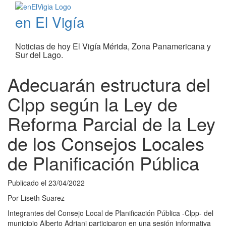
en El Vigía
Noticias de hoy El Vigía Mérida, Zona Panamericana y
Sur del Lago.
Adecuarán estructura del
Clpp según la Ley de
Reforma Parcial de la Ley
de los Consejos Locales
de Planificación Pública
Publicado el
23/04/2022
Por
Liseth Suarez
Integrantes del Consejo Local de Planificación Pública -Clpp- del
municipio Alberto Adriani participaron en una sesión informativa