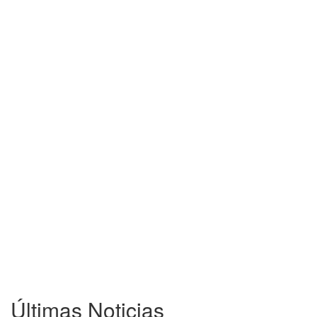
Últimas Noticias