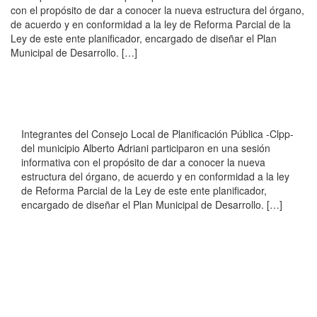
con el propósito de dar a conocer la nueva estructura del órgano,
de acuerdo y en conformidad a la ley de Reforma Parcial de la
Ley de este ente planificador, encargado de diseñar el Plan
Municipal de Desarrollo. […]
Integrantes del Consejo Local de Planificación Pública -Clpp-
del municipio Alberto Adriani participaron en una sesión
informativa con el propósito de dar a conocer la nueva
estructura del órgano, de acuerdo y en conformidad a la ley
de Reforma Parcial de la Ley de este ente planificador,
encargado de diseñar el Plan Municipal de Desarrollo. […]