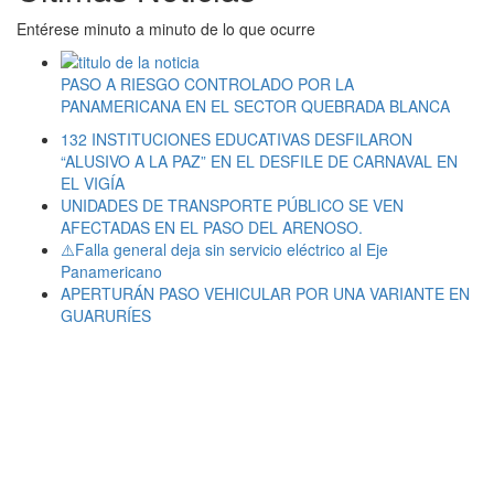
Entérese minuto a minuto de lo que ocurre
PASO A RIESGO CONTROLADO POR LA
PANAMERICANA EN EL SECTOR QUEBRADA BLANCA
132 INSTITUCIONES EDUCATIVAS DESFILARON
“ALUSIVO A LA PAZ” EN EL DESFILE DE CARNAVAL EN
EL VIGÍA
UNIDADES DE TRANSPORTE PÚBLICO SE VEN
AFECTADAS EN EL PASO DEL ARENOSO.
⚠️Falla general deja sin servicio eléctrico al Eje
Panamericano
APERTURÁN PASO VEHICULAR POR UNA VARIANTE EN
GUARURÍES