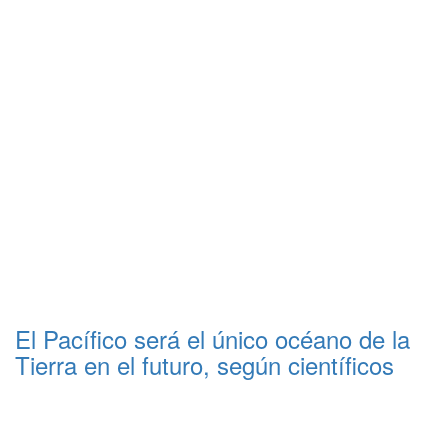
El Pacífico será el único océano de la
Tierra en el futuro, según científicos