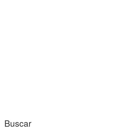
Buscar