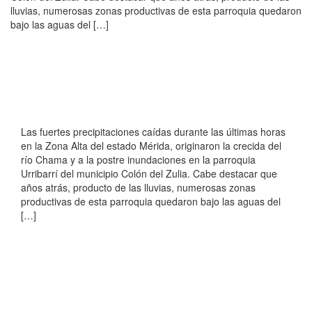
lluvias, numerosas zonas productivas de esta parroquia quedaron
bajo las aguas del […]
Las fuertes precipitaciones caídas durante las últimas horas
en la Zona Alta del estado Mérida, originaron la crecida del
río Chama y a la postre inundaciones en la parroquia
Urribarrí del municipio Colón del Zulia. Cabe destacar que
años atrás, producto de las lluvias, numerosas zonas
productivas de esta parroquia quedaron bajo las aguas del
[…]