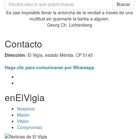
Buscar
Es casi imposible llevar la antorcha de la verdad a través de una
multitud sin quemarle la barba a alguien.
Georg Ch. Lichtenberg
Contacto
Dirección:
El Vigía, estado Mérida. CP 5145
Haga clic para comunicarse por Whatsapp
enElVigia
Nosotros
Misión
Visión
Compromiso