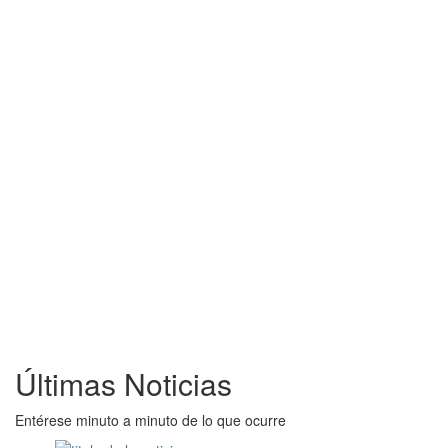
Últimas Noticias
Entérese minuto a minuto de lo que ocurre