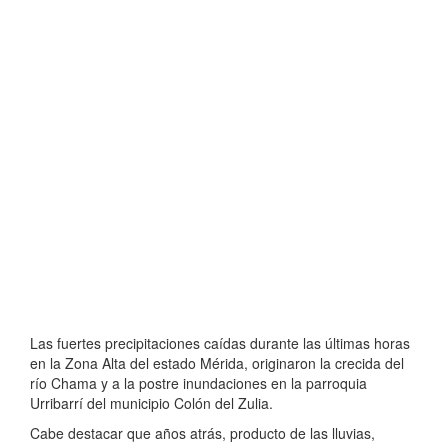
Las fuertes precipitaciones caídas durante las últimas horas
en la Zona Alta del estado Mérida, originaron la crecida del
río Chama y a la postre inundaciones en la parroquia
Urribarrí del municipio Colón del Zulia.
Cabe destacar que años atrás, producto de las lluvias,