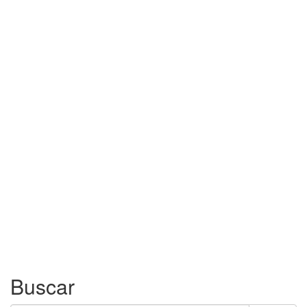
Buscar