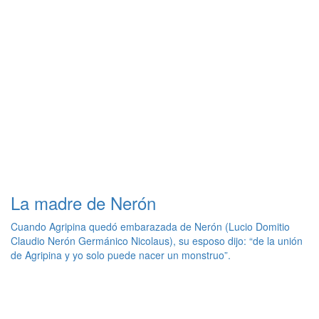
La madre de Nerón
Cuando Agripina quedó embarazada de Nerón (Lucio Domitio
Claudio Nerón Germánico Nicolaus), su esposo dijo: “de la unión
de Agripina y yo solo puede nacer un monstruo”.