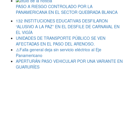
PASO A RIESGO CONTROLADO POR LA
PANAMERICANA EN EL SECTOR QUEBRADA BLANCA
132 INSTITUCIONES EDUCATIVAS DESFILARON
“ALUSIVO A LA PAZ” EN EL DESFILE DE CARNAVAL EN
EL VIGÍA
UNIDADES DE TRANSPORTE PÚBLICO SE VEN
AFECTADAS EN EL PASO DEL ARENOSO.
⚠️Falla general deja sin servicio eléctrico al Eje
Panamericano
APERTURÁN PASO VEHICULAR POR UNA VARIANTE EN
GUARURÍES