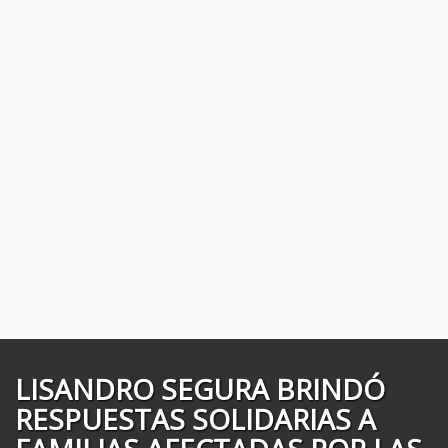
LISANDRO SEGURA BRINDÓ
RESPUESTAS SOLIDARIAS A