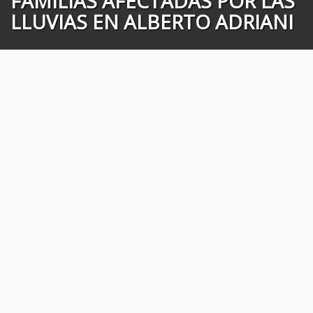
FAMILIAS AFECTADAS POR LAS
LLUVIAS EN ALBERTO ADRIANI
Ciudad